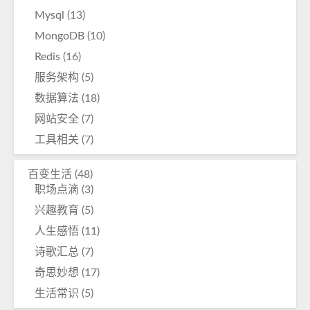
Mysql
(13)
MongoDB
(10)
Redis
(16)
服务架构
(5)
数据算法
(18)
网站安全
(7)
工具相关
(7)
百变生活
(48)
职场点滴
(3)
兴趣教育
(5)
人生感悟
(11)
诗歌汇总
(7)
奇思妙想
(17)
生活常识
(5)