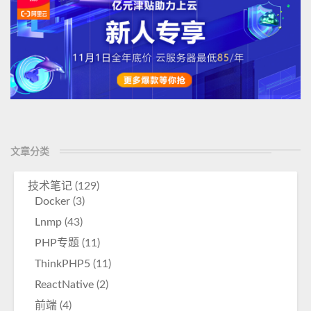
文章分类
技术笔记
(129)
Docker
(3)
Lnmp
(43)
PHP专题
(11)
ThinkPHP5
(11)
ReactNative
(2)
前端
(4)