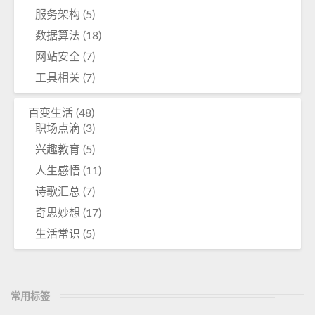
服务架构
(5)
数据算法
(18)
网站安全
(7)
工具相关
(7)
百变生活
(48)
职场点滴
(3)
兴趣教育
(5)
人生感悟
(11)
诗歌汇总
(7)
奇思妙想
(17)
生活常识
(5)
常用标签