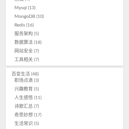
Mysql
(13)
MongoDB
(10)
Redis
(16)
服务架构
(5)
数据算法
(18)
网站安全
(7)
工具相关
(7)
百变生活
(48)
职场点滴
(3)
兴趣教育
(5)
人生感悟
(11)
诗歌汇总
(7)
奇思妙想
(17)
生活常识
(5)