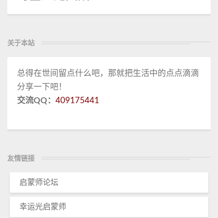
关于本站
总得在世间留点什么吧，那就把生活中的点点滴滴
分享一下吧！
交流QQ：
409175441
友情链接
启蒙师论坛
幸运光启蒙师