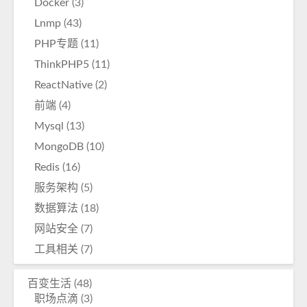
Docker
(3)
Lnmp
(43)
PHP专题
(11)
ThinkPHP5
(11)
ReactNative
(2)
前端
(4)
Mysql
(13)
MongoDB
(10)
Redis
(16)
服务架构
(5)
数据算法
(18)
网站安全
(7)
工具相关
(7)
百变生活
(48)
职场点滴
(3)