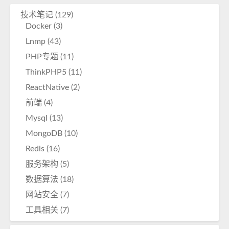
技术笔记
(129)
Docker
(3)
Lnmp
(43)
PHP专题
(11)
ThinkPHP5
(11)
ReactNative
(2)
前端
(4)
Mysql
(13)
MongoDB
(10)
Redis
(16)
服务架构
(5)
数据算法
(18)
网站安全
(7)
工具相关
(7)