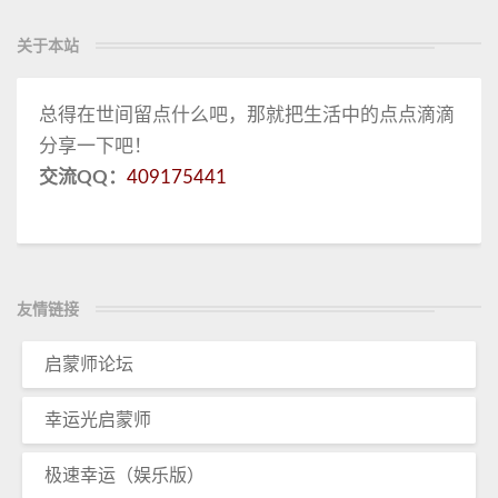
关于本站
总得在世间留点什么吧，那就把生活中的点点滴滴
分享一下吧！
交流QQ：
409175441
友情链接
启蒙师论坛
幸运光启蒙师
极速幸运（娱乐版）