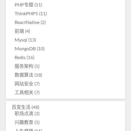
PHP专题
(11)
ThinkPHP5
(11)
ReactNative
(2)
前端
(4)
Mysql
(13)
MongoDB
(10)
Redis
(16)
服务架构
(5)
数据算法
(18)
网站安全
(7)
工具相关
(7)
百变生活
(48)
职场点滴
(3)
兴趣教育
(5)