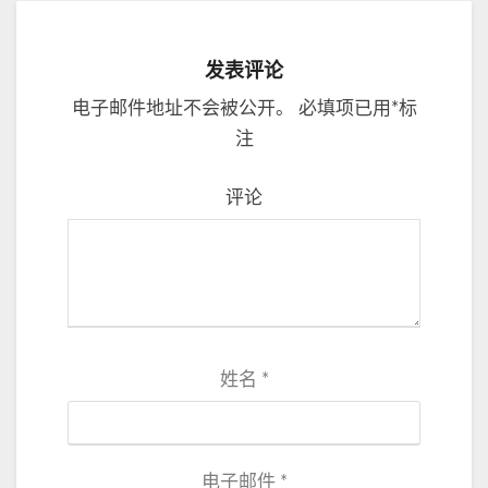
发表评论
电子邮件地址不会被公开。
必填项已用
*
标
注
评论
姓名
*
电子邮件
*