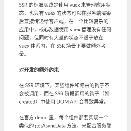
SSR 的标准实践是使用 vuex 来管理应用状
态，也只有 vuex 的状态可以在服务端渲染
后直接传递给客户端。在一个比较复杂的
应用中，核心数据使用 vuex 管理没有任何
问题，但同时有大量的状态不适于放在
vuex 体系内，在 SSR 场景下要做额外考
量。
对开发的额外约束
在 SSR 环境下，某些组件和路由的钩子不
会被调用，而在 SSR 阶段调用的钩子（如
created）中使用 DOM API 会导致异常。
在官方 demo 里，每个组件都要实现一个
类似的 getAsyncData 方法，来配合服务端