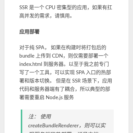
SSR 是一个 CPU 密集型的应用，如果有扛
高并发的需求，请慎用。
应用部署
对于纯 SPA， 如果在构建时将打包后的
bundle 上传到 CDN，则仅需要部署一个
index.html 到服务器。以至于我之前专门
写了一个工具，可以实现 SPA 入口的热部
署和版本切换。 但是在 SSR 场景下，应用
代码和服务器端有了耦合，所以典型的部
署需要重启 Node.js 服务
注： 使用
createBundleRenderer，则可以实