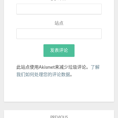
站点
此站点使用Akismet来减少垃圾评论。
了解
我们如何处理您的评论数据
。
PREVIOUS