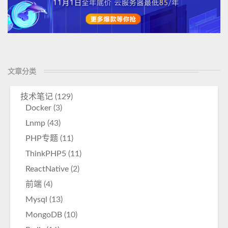
文章分类
技术笔记
(129)
Docker
(3)
Lnmp
(43)
PHP专题
(11)
ThinkPHP5
(11)
ReactNative
(2)
前端
(4)
Mysql
(13)
MongoDB
(10)