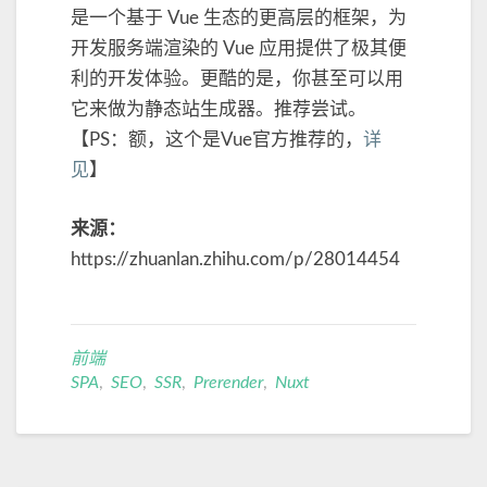
是一个基于 Vue 生态的更高层的框架，为
开发服务端渲染的 Vue 应用提供了极其便
利的开发体验。更酷的是，你甚至可以用
它来做为静态站生成器。推荐尝试。
【PS：额，这个是Vue官方推荐的，
详
见
】
来源：
https://zhuanlan.zhihu.com/p/28014454
前端
SPA
,
SEO
,
SSR
,
Prerender
,
Nuxt