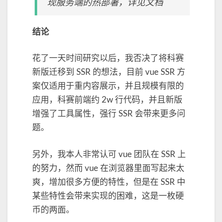
现服务端的热部署，详见文档
结论
花了一天时间研究以后，我否决了将科赛
新版迁移到 SSR 的想法，目前 vue SSR 方
案仅适用于重内容展示，并且规模有限的
应用，科赛前端约 2w 行代码，并且新版
增强了工具属性，强行 SSR 会带来更多问
题。
另外，我本人非常认可 vue 团队在 SSR 上
的努力，然而 vue 在浏览器里面写起来太
爽，增加很多方便的特性，但是在 SSR 中
某些特性会带来实现的困难，这是一枚硬
币的两面。