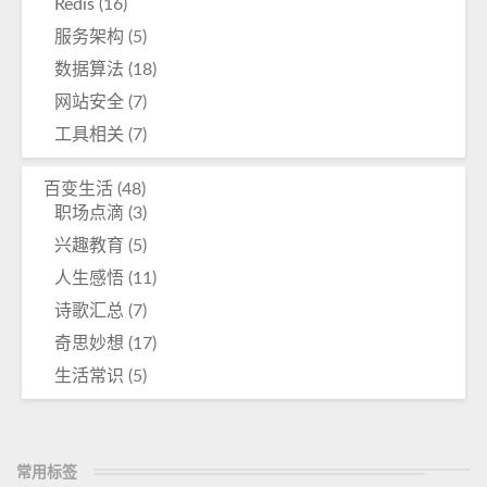
Redis
(16)
服务架构
(5)
数据算法
(18)
网站安全
(7)
工具相关
(7)
百变生活
(48)
职场点滴
(3)
兴趣教育
(5)
人生感悟
(11)
诗歌汇总
(7)
奇思妙想
(17)
生活常识
(5)
常用标签