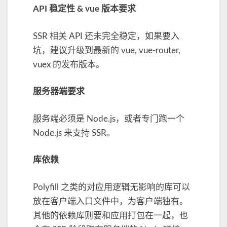
API 稳定性 & vue 版本要求
SSR 相关 API 还未完全稳定，如果要入
坑，建议升级到最新的 vue, vue-router,
vuex 的发布版本。
服务器端要求
服务端必须是 Node.js，或者专门跑一个
Node.js 来支持 SSR。
库依赖
Polyfill 之类的对应用逻辑无影响的库可以
放在客户端入口文件中，为客户端独有。
其他的依赖库则要和应用打包在一起，也