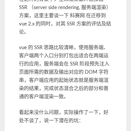
SSR （server side rendering, 服务端渲染）
方案，这里主要谈一下 科赛网 在迁移到
vue 2.x 的同时，对其 SSR 方案的评估及结
论。
vue 的 SSR 思路比较清晰，使用服务端、
客户端两个入口分别打包出适合在两端运
行的应用，服务端会在 SSR 阶段预先注入
页面所需的数据及输出对应的 DOM 字符
串，客户端应用的起始状态就是服务端渲
染的结果，完成状态混合之后的部分和普
通的客户端渲染一致。
看起来没什么问题，实际操作了一下，好
处不谈了，说一下潜在的坑：