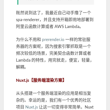
既然说到这了，我最近自己动手撸了一个
spa-renderer，并且支持开箱即用地部署到
阿里云函数计算或者 AWS Lambda。
为什么不用和
prerender.io
一样的常驻服
务器的方案呢，因为搜索引擎抓取是一个
频次较低的场景，完美契合函数计算或者
Lambda 的特性，用完就走，便宜，轻量，
解耦。
Nuxt.js【服务端渲染方案】
从头搭建一个服务端渲染的应用是相当复
杂的。幸运的是，我们有一个优秀的社区
项目
Nuxt.js
让这一切变得非常简单。Nuxt