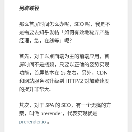
另辟蹊径
那么首屏时间怎么办呢，SEO 呢，我是不
是需要去知乎发帖「如何有效地糊弄产品
经理，急，在线等」呢？
首先，对于以桌面端为主的前端应用，首
屏时间不是瓶颈，只要以正确的姿势实现
功能，首屏基本在 1s 左右。另外，CDN
和网站服务器升级到 HTTP/2 对加载速度
的提升非常大。
其次，对于 SPA 的 SEO，有一个无痛的方
案，叫做 prerender，代表实现就是
prerender.io
。