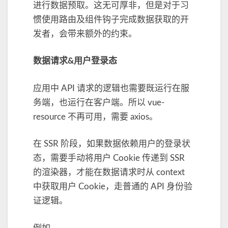
进行数据预取。这无可厚非，但是对于习
惯使用路由及组件钩子完成数据获取的开
发者，会带来额外的约束。
数据请求&用户登录态
应用中 API 请求的逻辑也需要既运行在服
务端，也运行在客户端。所以 vue-
resource 不再可用，需要 axios。
在 SSR 阶段，如果数据依赖用户的登录状
态，需要手动将用户 Cookie 传递到 SSR
的渲染器，才能在数据请求时从 context
中获取用户 Cookie，走普通的 API 身份验
证逻辑。