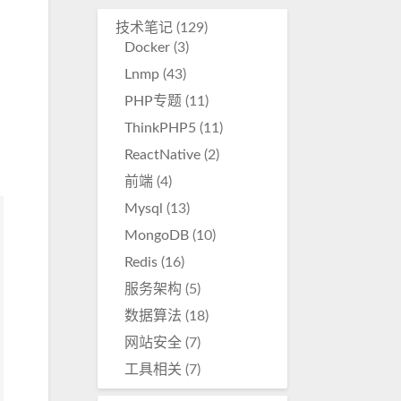
技术笔记
(129)
Docker
(3)
Lnmp
(43)
PHP专题
(11)
ThinkPHP5
(11)
ReactNative
(2)
前端
(4)
Mysql
(13)
MongoDB
(10)
Redis
(16)
服务架构
(5)
数据算法
(18)
网站安全
(7)
工具相关
(7)