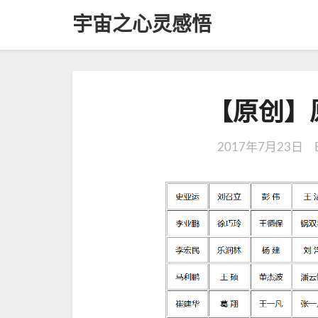
宇宙之心灵感悟
【原创】
2017年7月23日