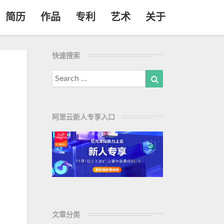
简历
作品
专利
艺术
关于
快速搜索
Search
Search
for:
阿里云新人专享入口
文章分类