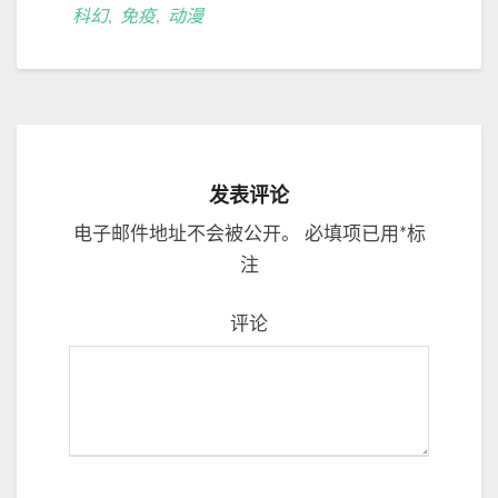
科幻
,
免疫
,
动漫
发表评论
电子邮件地址不会被公开。
必填项已用
*
标
注
评论