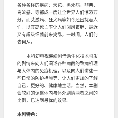
各种各样的疾病：天花、黑死病、非典、
禽流感、等都成一度让全世界人们惊恐万
分，而艾滋病、狂犬病等如今还困扰着人
们，以其高死亡率让人们闻风丧胆，最近
又有超级细菌前来捣乱，一时间，人们何
去何从。
本科幻电视连续剧借助生化技术引发
的剧情来向人们阐述各种病菌的致病机理
与人体内的免疫机理，以及向人们讲述一
些日常的防护措施等，让人们更加的了解
自己，更好的、健康地生活。当然，本剧
会较好的调整体内与体外剧情两者之间的
比例，已达到最优的效果。
本剧特色：