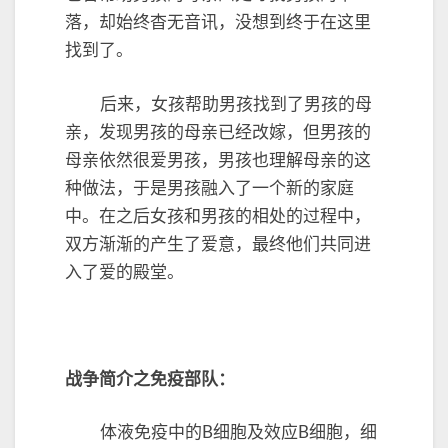
落，却始终杳无音讯，没想到终于在这里
找到了。
后来，女孩帮助男孩找到了男孩的母
亲，发现男孩的母亲已经改嫁，但男孩的
母亲依然很爱男孩，男孩也理解母亲的这
种做法，于是男孩融入了一个新的家庭
中。在之后女孩和男孩的相处的过程中，
双方渐渐的产生了爱意，最终他们共同进
入了爱的殿堂。
战争简介之免疫部队：
体液免疫中的B细胞及效应B细胞，细