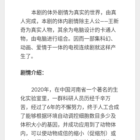
本剧的体外剧情为真实的世界，由真
人完成，本剧的体内剧情除主人公——王新
奇为真实人物，其余为电脑设计的卡通人
物，由电脑进行组合。因而一部集科幻、
动画、爱情于一体的电视连续剧就这样产
生了。
剧情介绍：
2020年，在中国河南省一个著名的生
化实验室里，一群科研人员历经千辛万
苦，经过了6年的不懈努力，终于人工合成
了能够根据环境自动调控细胞数目多少及
体积大小的基因，并成功应用到了动物体
内，可以使动物成倍的缩小（促缩剂）或