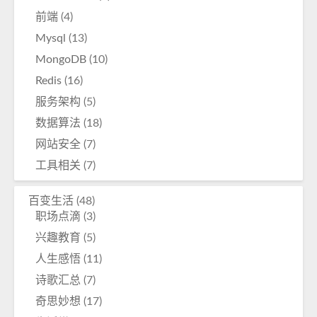
前端
(4)
Mysql
(13)
MongoDB
(10)
Redis
(16)
服务架构
(5)
数据算法
(18)
网站安全
(7)
工具相关
(7)
百变生活
(48)
职场点滴
(3)
兴趣教育
(5)
人生感悟
(11)
诗歌汇总
(7)
奇思妙想
(17)