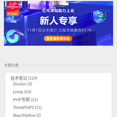
文章分类
技术笔记
(129)
Docker
(3)
Lnmp
(43)
PHP专题
(11)
ThinkPHP5
(11)
ReactNative
(2)