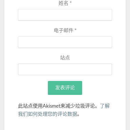
姓名
*
电子邮件
*
站点
此站点使用Akismet来减少垃圾评论。
了解
我们如何处理您的评论数据
。