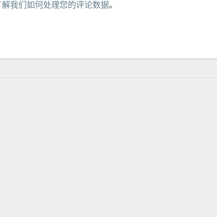
了解我们如何处理您的评论数据
。