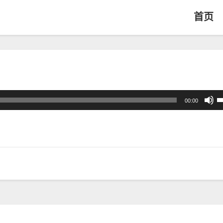
首页
00:00
上