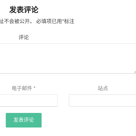
发表评论
址不会被公开。
必填项已用
*
标注
评论
电子邮件
*
站点