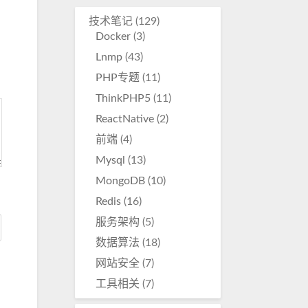
降
技术笔记
(129)
低
Docker
(3)
音
Lnmp
(43)
量。
PHP专题
(11)
ThinkPHP5
(11)
ReactNative
(2)
前端
(4)
Mysql
(13)
MongoDB
(10)
Redis
(16)
服务架构
(5)
数据算法
(18)
网站安全
(7)
工具相关
(7)