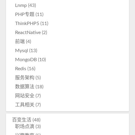
Lnmp
(43)
PHP专题
(11)
ThinkPHP5
(11)
ReactNative
(2)
前端
(4)
Mysql
(13)
MongoDB
(10)
Redis
(16)
服务架构
(5)
数据算法
(18)
网站安全
(7)
工具相关
(7)
百变生活
(48)
职场点滴
(3)