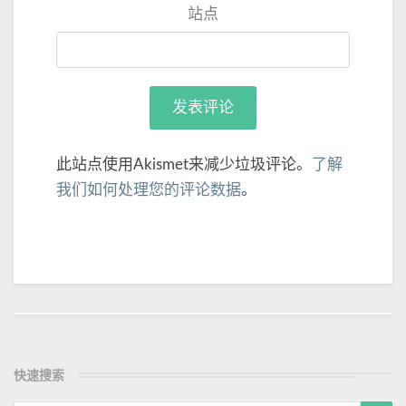
站点
此站点使用Akismet来减少垃圾评论。
了解
我们如何处理您的评论数据
。
Post
navigation
快速搜索