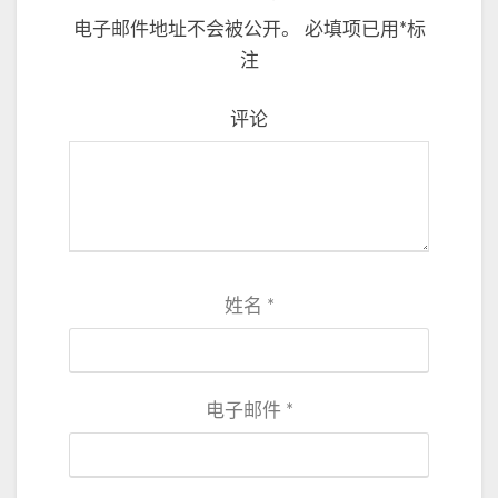
电子邮件地址不会被公开。
必填项已用
*
标
注
评论
姓名
*
电子邮件
*