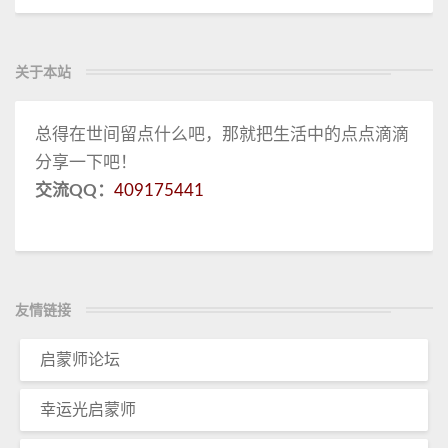
关于本站
总得在世间留点什么吧，那就把生活中的点点滴滴
分享一下吧！
交流QQ：
409175441
友情链接
启蒙师论坛
幸运光启蒙师