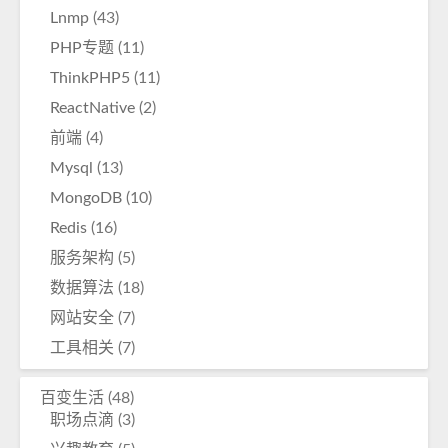
Lnmp
(43)
PHP专题
(11)
ThinkPHP5
(11)
ReactNative
(2)
前端
(4)
Mysql
(13)
MongoDB
(10)
Redis
(16)
服务架构
(5)
数据算法
(18)
网站安全
(7)
工具相关
(7)
百变生活
(48)
职场点滴
(3)