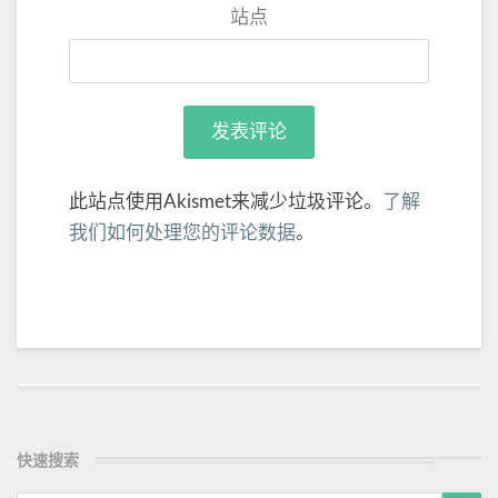
站点
此站点使用Akismet来减少垃圾评论。
了解
我们如何处理您的评论数据
。
Post
navigation
快速搜索