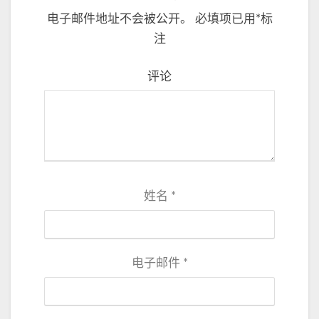
电子邮件地址不会被公开。
必填项已用
*
标
注
评论
姓名
*
电子邮件
*