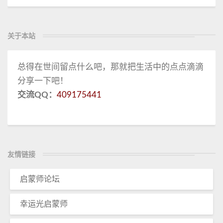
关于本站
总得在世间留点什么吧，那就把生活中的点点滴滴
分享一下吧！
交流QQ：
409175441
友情链接
启蒙师论坛
幸运光启蒙师