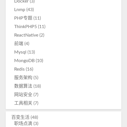
Docker
(3)
Lnmp
(43)
PHP专题
(11)
ThinkPHP5
(11)
ReactNative
(2)
前端
(4)
Mysql
(13)
MongoDB
(10)
Redis
(16)
服务架构
(5)
数据算法
(18)
网站安全
(7)
工具相关
(7)
百变生活
(48)
职场点滴
(3)