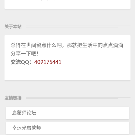
关于本站
总得在世间留点什么吧，那就把生活中的点点滴滴
分享一下吧！
交流QQ：
409175441
友情链接
启蒙师论坛
幸运光启蒙师