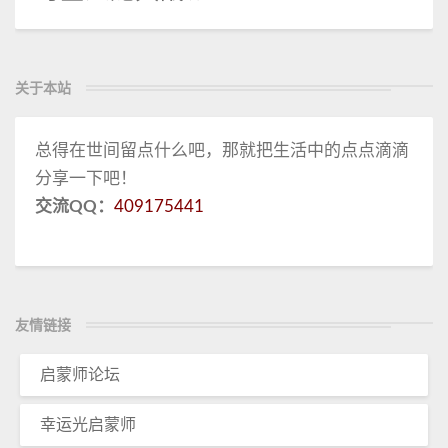
关于本站
总得在世间留点什么吧，那就把生活中的点点滴滴
分享一下吧！
交流QQ：
409175441
友情链接
启蒙师论坛
幸运光启蒙师