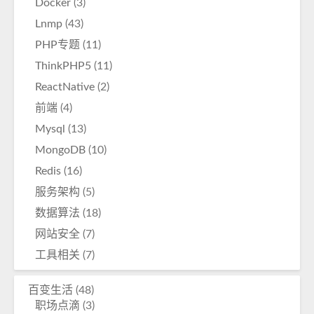
Docker
(3)
Lnmp
(43)
PHP专题
(11)
ThinkPHP5
(11)
ReactNative
(2)
前端
(4)
Mysql
(13)
MongoDB
(10)
Redis
(16)
服务架构
(5)
数据算法
(18)
网站安全
(7)
工具相关
(7)
百变生活
(48)
职场点滴
(3)