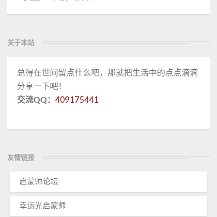
关于本站
总得在世间留点什么吧，那就把生活中的点点滴滴
分享一下吧！
交流QQ：
409175441
友情链接
启蒙师论坛
幸运光启蒙师