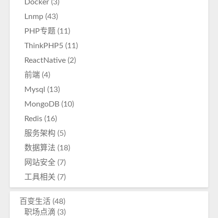
Docker
(3)
Lnmp
(43)
PHP专题
(11)
ThinkPHP5
(11)
ReactNative
(2)
前端
(4)
Mysql
(13)
MongoDB
(10)
Redis
(16)
服务架构
(5)
数据算法
(18)
网站安全
(7)
工具相关
(7)
百变生活
(48)
职场点滴
(3)