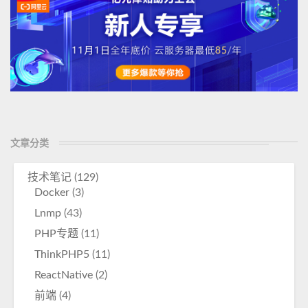
文章分类
技术笔记
(129)
Docker
(3)
Lnmp
(43)
PHP专题
(11)
ThinkPHP5
(11)
ReactNative
(2)
前端
(4)