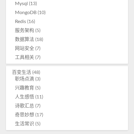
Mysql
(13)
MongoDB
(10)
Redis
(16)
服务架构
(5)
数据算法
(18)
网站安全
(7)
工具相关
(7)
百变生活
(48)
职场点滴
(3)
兴趣教育
(5)
人生感悟
(11)
诗歌汇总
(7)
奇思妙想
(17)
生活常识
(5)