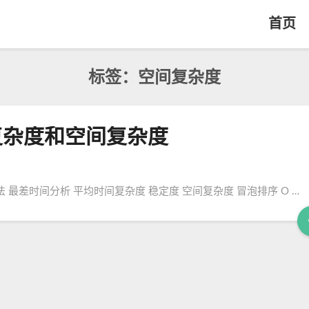
首页
标签：空间复杂度
复杂度和空间复杂度
最差时间分析 平均时间复杂度 稳定度 空间复杂度 冒泡排序 O …