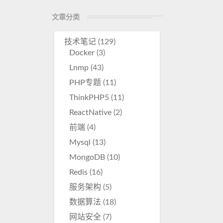
r
文章分类
e
技术笔记
(129)
Docker
(3)
Lnmp
(43)
PHP专题
(11)
ThinkPHP5
(11)
ReactNative
(2)
前端
(4)
Mysql
(13)
MongoDB
(10)
Redis
(16)
服务架构
(5)
数据算法
(18)
网站安全
(7)