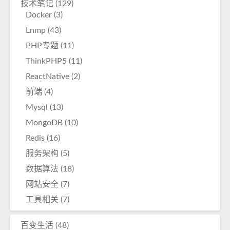
技术笔记
(129)
Docker
(3)
Lnmp
(43)
PHP专题
(11)
ThinkPHP5
(11)
ReactNative
(2)
前端
(4)
Mysql
(13)
MongoDB
(10)
Redis
(16)
服务架构
(5)
数据算法
(18)
网站安全
(7)
工具相关
(7)
百变生活
(48)