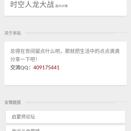
时空人龙大战
面向对象
关于本站
总得在世间留点什么吧，那就把生活中的点点滴滴
分享一下吧！
交流QQ：
409175441
友情链接
启蒙师论坛