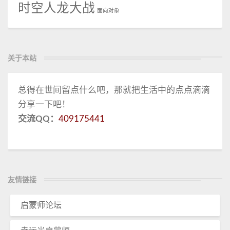
时空人龙大战
面向对象
关于本站
总得在世间留点什么吧，那就把生活中的点点滴滴
分享一下吧！
交流QQ：
409175441
友情链接
启蒙师论坛