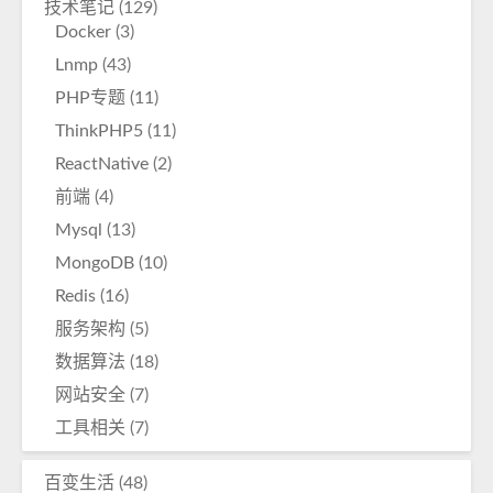
技术笔记
(129)
Docker
(3)
Lnmp
(43)
PHP专题
(11)
ThinkPHP5
(11)
ReactNative
(2)
前端
(4)
Mysql
(13)
MongoDB
(10)
Redis
(16)
服务架构
(5)
数据算法
(18)
网站安全
(7)
工具相关
(7)
百变生活
(48)