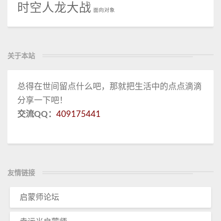
时空人龙大战
面向对象
关于本站
总得在世间留点什么吧，那就把生活中的点点滴滴
分享一下吧！
交流QQ：
409175441
友情链接
启蒙师论坛