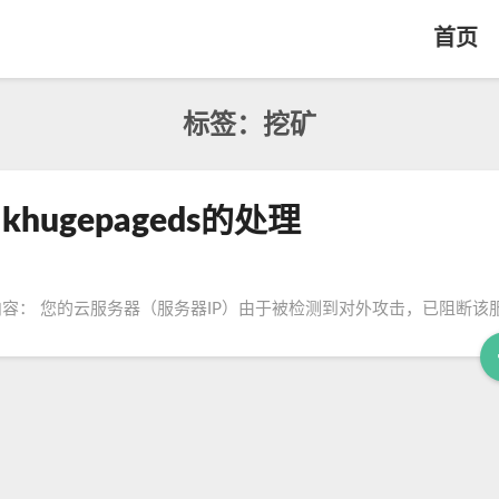
首页
标签：挖矿
khugepageds的处理
容： 您的云服务器（服务器IP）由于被检测到对外攻击，已阻断该服