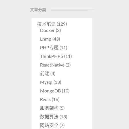
r
文章分类
e
技术笔记
(129)
Docker
(3)
Lnmp
(43)
PHP专题
(11)
ThinkPHP5
(11)
ReactNative
(2)
前端
(4)
Mysql
(13)
MongoDB
(10)
Redis
(16)
服务架构
(5)
数据算法
(18)
网站安全
(7)