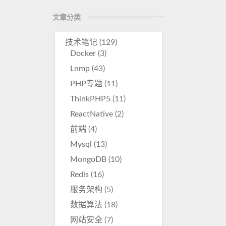
r
文章分类
e
技术笔记
(129)
Docker
(3)
Lnmp
(43)
PHP专题
(11)
ThinkPHP5
(11)
ReactNative
(2)
前端
(4)
Mysql
(13)
MongoDB
(10)
Redis
(16)
服务架构
(5)
数据算法
(18)
网站安全
(7)