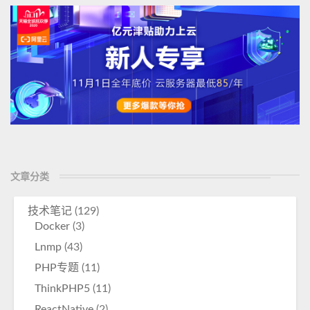
文章分类
技术笔记
(129)
Docker
(3)
Lnmp
(43)
PHP专题
(11)
ThinkPHP5
(11)
ReactNative
(2)