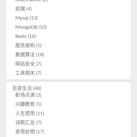
前端
(4)
Mysql
(13)
MongoDB
(10)
Redis
(16)
服务架构
(5)
数据算法
(18)
网站安全
(7)
工具相关
(7)
百变生活
(48)
职场点滴
(3)
兴趣教育
(5)
人生感悟
(11)
诗歌汇总
(7)
奇思妙想
(17)