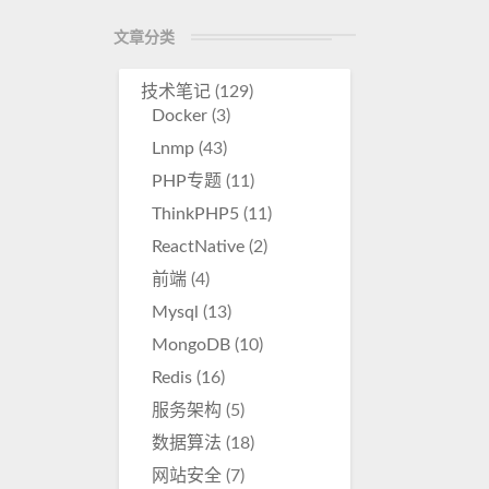
r
文章分类
e
技术笔记
(129)
Docker
(3)
Lnmp
(43)
PHP专题
(11)
ThinkPHP5
(11)
ReactNative
(2)
前端
(4)
Mysql
(13)
MongoDB
(10)
Redis
(16)
服务架构
(5)
数据算法
(18)
网站安全
(7)