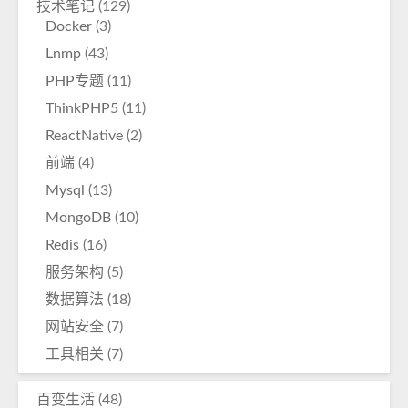
技术笔记
(129)
Docker
(3)
Lnmp
(43)
PHP专题
(11)
ThinkPHP5
(11)
ReactNative
(2)
前端
(4)
Mysql
(13)
MongoDB
(10)
Redis
(16)
服务架构
(5)
数据算法
(18)
网站安全
(7)
工具相关
(7)
百变生活
(48)