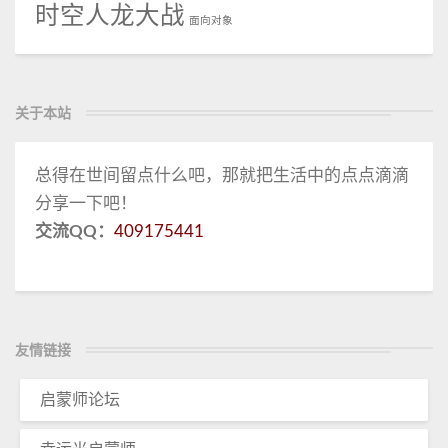
时空人龙大战
面向对象
关于本站
总得在世间留点什么吧，那就把生活中的点点滴滴
分享一下吧！
交流QQ：
409175441
友情链接
启蒙师论坛