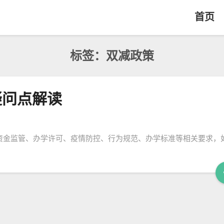
首页
标签：双减政策
疑问点解读
资金监管、办学许可、疫情防控、行为规范、办学标准等相关要求，