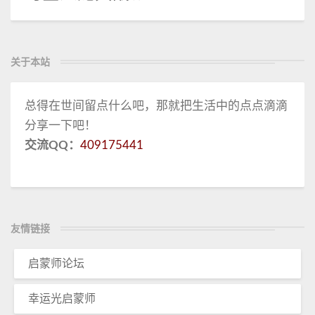
关于本站
总得在世间留点什么吧，那就把生活中的点点滴滴
分享一下吧！
交流QQ：
409175441
友情链接
启蒙师论坛
幸运光启蒙师