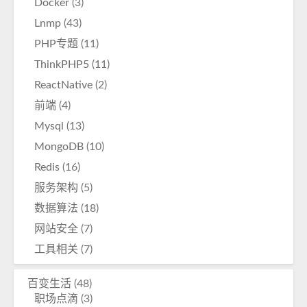
Docker
(3)
Lnmp
(43)
PHP专题
(11)
ThinkPHP5
(11)
ReactNative
(2)
前端
(4)
Mysql
(13)
MongoDB
(10)
Redis
(16)
服务架构
(5)
数据算法
(18)
网站安全
(7)
工具相关
(7)
百变生活
(48)
职场点滴
(3)