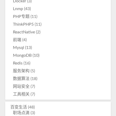
Docker
(3)
Lnmp
(43)
PHP专题
(11)
ThinkPHP5
(11)
ReactNative
(2)
前端
(4)
Mysql
(13)
MongoDB
(10)
Redis
(16)
服务架构
(5)
数据算法
(18)
网站安全
(7)
工具相关
(7)
百变生活
(48)
职场点滴
(3)