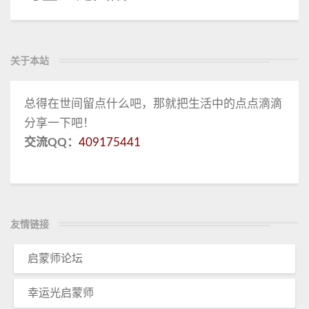
关于本站
总得在世间留点什么吧，那就把生活中的点点滴滴
分享一下吧！
交流QQ：
409175441
友情链接
启蒙师论坛
幸运光启蒙师