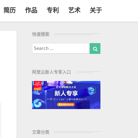
简历
作品
专利
艺术
关于
快速搜索
Search
Search
for:
阿里云新人专享入口
文章分类