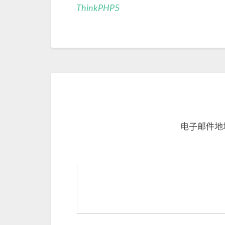
ThinkPHP5
电子邮件地