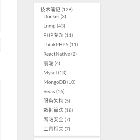
技术笔记
(129)
Docker
(3)
Lnmp
(43)
PHP专题
(11)
ThinkPHP5
(11)
ReactNative
(2)
前端
(4)
Mysql
(13)
MongoDB
(10)
Redis
(16)
服务架构
(5)
数据算法
(18)
网站安全
(7)
工具相关
(7)