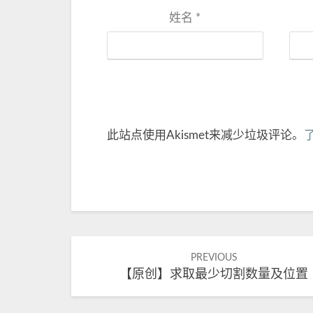
姓名
*
此站点使用Akismet来减少垃圾评论。
Post
PREVIOUS
【原创】求取最少切割数量及位置
navigation