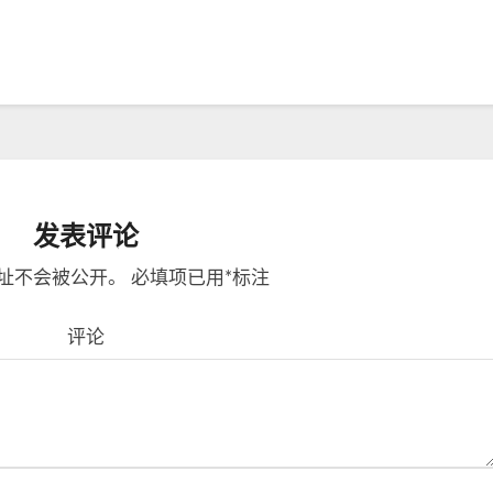
发表评论
址不会被公开。
必填项已用
*
标注
评论