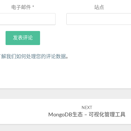
电子邮件
*
站点
了解我们如何处理您的评论数据
。
NEXT
MongoDB生态 – 可视化管理工具