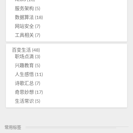
服务架构
(5)
数据算法
(18)
网站安全
(7)
工具相关
(7)
百变生活
(48)
职场点滴
(3)
兴趣教育
(5)
人生感悟
(11)
诗歌汇总
(7)
奇思妙想
(17)
生活常识
(5)
常用标签