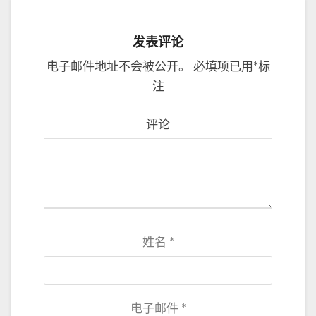
发表评论
电子邮件地址不会被公开。
必填项已用
*
标
注
评论
姓名
*
电子邮件
*