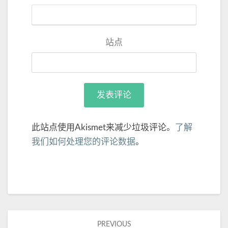
站点
此站点使用Akismet来减少垃圾评论。
了解
我们如何处理您的评论数据
。
Post
PREVIOUS