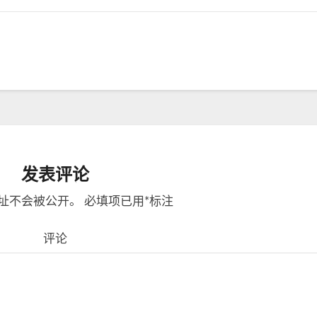
发表评论
址不会被公开。
必填项已用
*
标注
评论