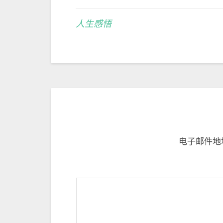
人生感悟
电子邮件地