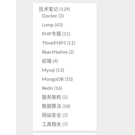
技术笔记
(129)
Docker
(3)
Lnmp
(43)
PHP专题
(11)
ThinkPHP5
(11)
ReactNative
(2)
前端
(4)
Mysql
(13)
MongoDB
(10)
Redis
(16)
服务架构
(5)
数据算法
(18)
网站安全
(7)
工具相关
(7)