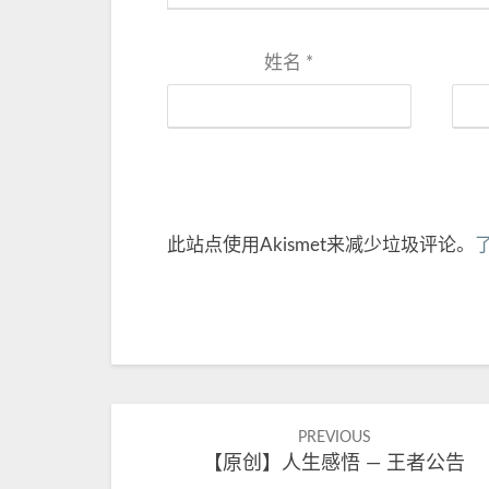
姓名
*
此站点使用Akismet来减少垃圾评论。
Post
PREVIOUS
【原创】人生感悟 — 王者公告
navigation