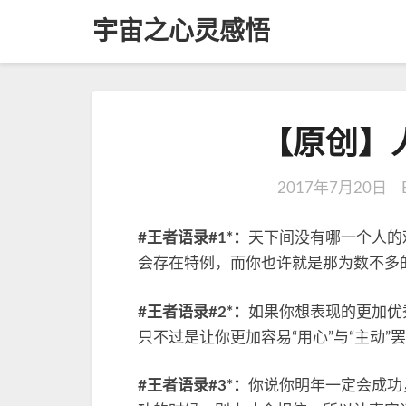
宇宙之心灵感悟
【原创】人
2017年7月20日
#王者语录#1*：
天下间没有哪一个人的
会存在特例，而你也许就是那为数不多
#王者语录#2*：
如果你想表现的更加优
只不过是让你更加容易“用心”与“主动”
#王者语录#3*：
你说你明年一定会成功