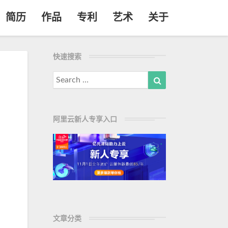
简历
作品
专利
艺术
关于
快速搜索
Search
Search
for:
阿里云新人专享入口
文章分类