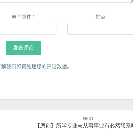
电子邮件
*
站点
了解我们如何处理您的评论数据
。
NEXT
【原创】所学专业与从事事业有必然联系