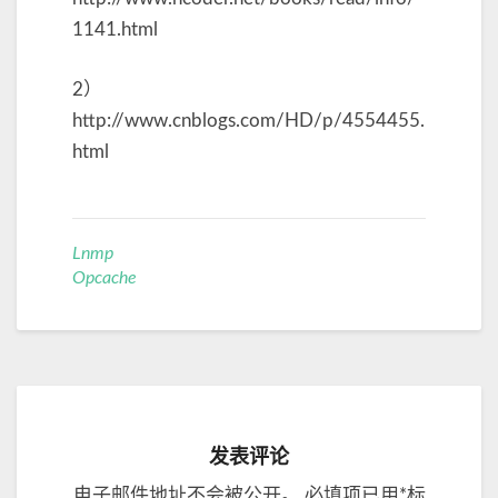
1141.html
2）
http://www.cnblogs.com/HD/p/4554455.
html
Lnmp
Opcache
发表评论
电子邮件地址不会被公开。
必填项已用
*
标