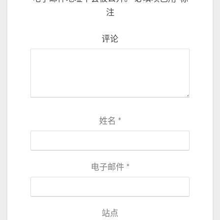
注
评论
姓名
*
电子邮件
*
站点