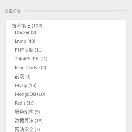
文章分类
技术笔记
(129)
Docker
(3)
Lnmp
(43)
PHP专题
(11)
ThinkPHP5
(11)
ReactNative
(2)
前端
(4)
Mysql
(13)
MongoDB
(10)
Redis
(16)
服务架构
(5)
数据算法
(18)
网站安全
(7)