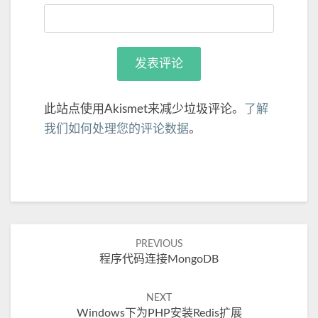
此站点使用Akismet来减少垃圾评论。
了解
我们如何处理您的评论数据
。
Post
PREVIOUS
程序代码连接MongoDB
navigation
NEXT
Windows下为PHP安装redis扩展