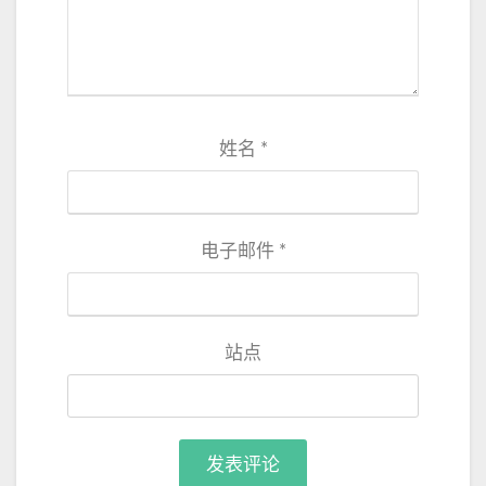
姓名
*
电子邮件
*
站点