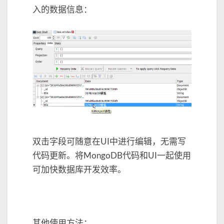
入的数据信息：
双击字段可随意在UI中进行编辑，无需写
代码更新。将MongoDB代码和UI一起使用
可加快数据库开发效率。
其他使用方法：