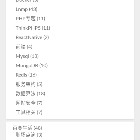
Docker
(3)
Lnmp
(43)
PHP专题
(11)
ThinkPHP5
(11)
ReactNative
(2)
前端
(4)
Mysql
(13)
MongoDB
(10)
Redis
(16)
服务架构
(5)
数据算法
(18)
网站安全
(7)
工具相关
(7)
百变生活
(48)
职场点滴
(3)