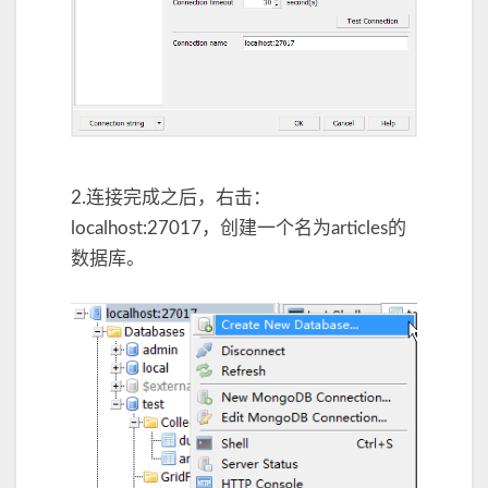
2.连接完成之后，右击：
localhost:27017，创建一个名为articles的
数据库。