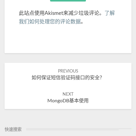
此站点使用Akismet来减少垃圾评论。
了解
我们如何处理您的评论数据
。
Post
PREVIOUS
如何保证短信验证码接口的安全？
navigation
NEXT
MongoDB基本使用
快速搜索