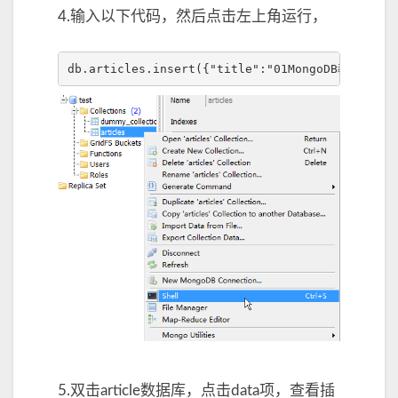
4.输入以下代码，然后点击左上角运行，
5.双击article数据库，点击data项，查看插