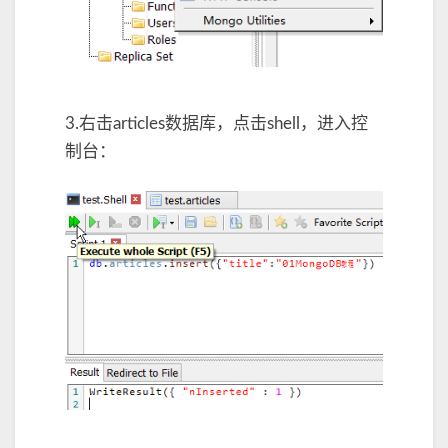
3.右击articles数据库，点击shell，进入控
制台：