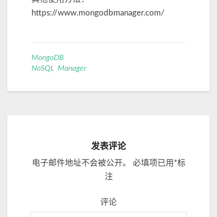
https://www.mongodbmanager.com/
MongoDB
NoSQL Manager
发表评论
电子邮件地址不会被公开。
必填项已用
*
标
注
评论