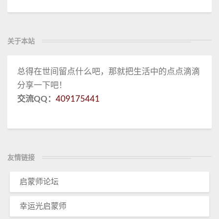
关于本站
总得在世间留点什么吧，那就把生活中的点点滴滴
分享一下吧！
交流QQ：
409175441
友情链接
启蒙师论坛
幸运光启蒙师