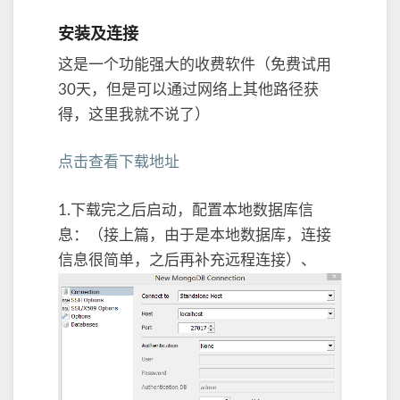
D
B
安装及连接
的
使
这是一个功能强大的收费软件（免费试用
用
30天，但是可以通过网络上其他路径获
得，这里我就不说了）
点击查看下载地址
1.下载完之后启动，配置本地数据库信
息：（接上篇，由于是本地数据库，连接
信息很简单，之后再补充远程连接）、