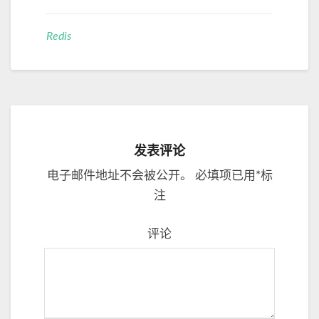
Redis
发表评论
电子邮件地址不会被公开。
必填项已用
*
标
注
评论