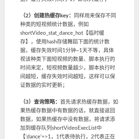
（2）创建热缓存key：
同样用来保存不同
种类的短视频统计数据，例如
shortVideo_stat_dance_hot【临时缓
存】，使用hash存储舞蹈下面的统计数
据，缓存失效时间1分钟~1天不等，具体
视该种类下面短视频的数量、脚本执行的
时间来定，短视频数量越少，脚本执行时
间越短，缓存失效时间越短，这样可以保
证数据的实时更新；
（3）查询策略：
首先请求热缓存数据，如
果热缓存数据中有数据的话，就直接返回
数据，如果热缓存中没有数据，将请求添
加到缓存队列shortVideoExecList中
【’dance’=>1，1代表待执行，2代表正在