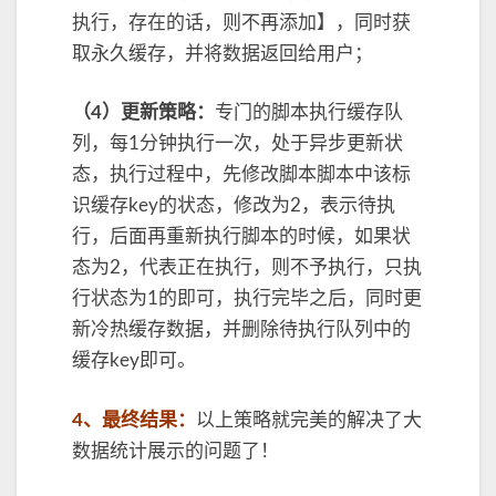
执行，存在的话，则不再添加】，同时获
取永久缓存，并将数据返回给用户；
（4）更新策略：
专门的脚本执行缓存队
列，每1分钟执行一次，处于异步更新状
态，执行过程中，先修改脚本脚本中该标
识缓存key的状态，修改为2，表示待执
行，后面再重新执行脚本的时候，如果状
态为2，代表正在执行，则不予执行，只执
行状态为1的即可，执行完毕之后，同时更
新冷热缓存数据，并删除待执行队列中的
缓存key即可。
4、最终结果：
以上策略就完美的解决了大
数据统计展示的问题了！