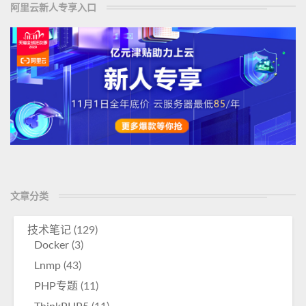
阿里云新人专享入口
文章分类
技术笔记
(129)
Docker
(3)
Lnmp
(43)
PHP专题
(11)