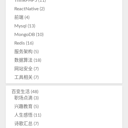
ThinkPHP5
(11)
ReactNative
(2)
前端
(4)
Mysql
(13)
MongoDB
(10)
Redis
(16)
服务架构
(5)
数据算法
(18)
网站安全
(7)
工具相关
(7)
百变生活
(48)
职场点滴
(3)
兴趣教育
(5)
人生感悟
(11)
诗歌汇总
(7)