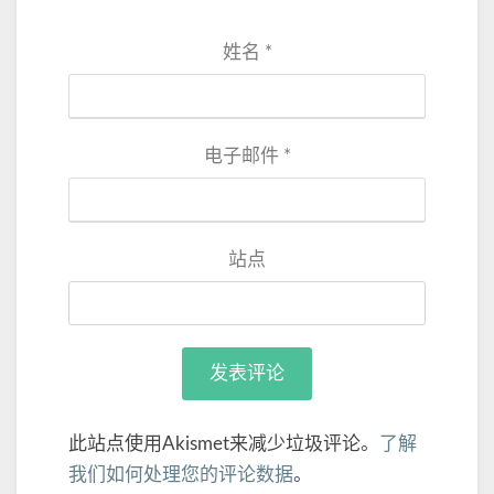
姓名
*
电子邮件
*
站点
此站点使用Akismet来减少垃圾评论。
了解
我们如何处理您的评论数据
。