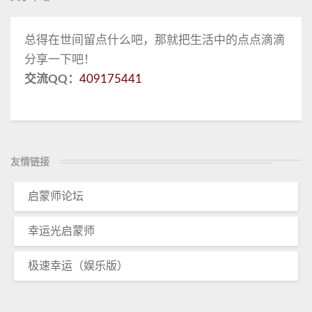
总得在世间留点什么吧，那就把生活中的点点滴滴
分享一下吧！
交流QQ：
409175441
友情链接
启蒙师论坛
幸运光启蒙师
极速幸运（娱乐版）