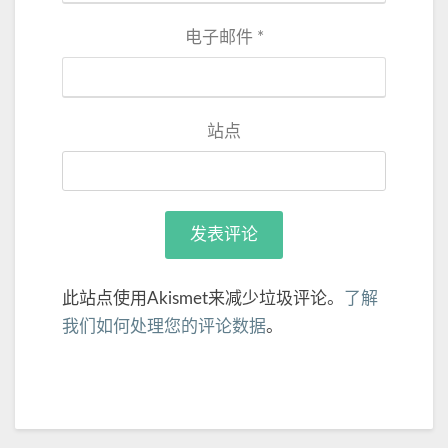
电子邮件
*
站点
此站点使用Akismet来减少垃圾评论。
了解
我们如何处理您的评论数据
。