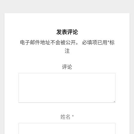
发表评论
电子邮件地址不会被公开。
必填项已用
*
标
注
评论
姓名
*