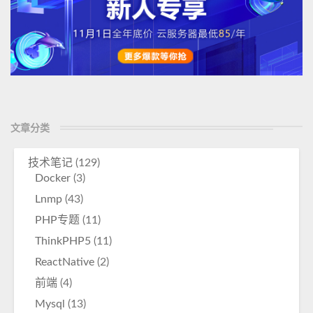
文章分类
技术笔记
(129)
Docker
(3)
Lnmp
(43)
PHP专题
(11)
ThinkPHP5
(11)
ReactNative
(2)
前端
(4)
Mysql
(13)