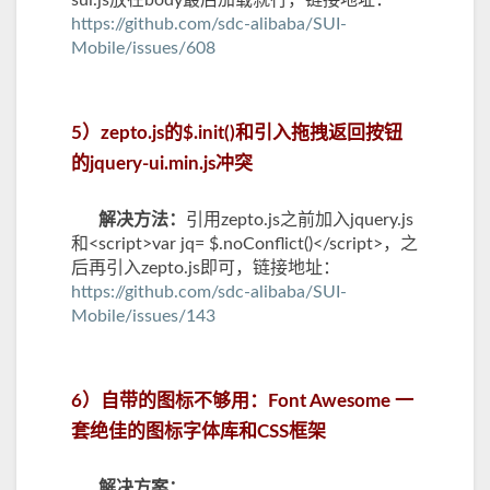
https://github.com/sdc-alibaba/SUI-
Mobile/issues/608
5）zepto.js的$.init()和引入拖拽返回按钮
的jquery-ui.min.js冲突
解决方法：
引用zepto.js之前加入jquery.js
和<script>var jq= $.noConflict()</script>，之
后再引入zepto.js即可，链接地址：
https://github.com/sdc-alibaba/SUI-
Mobile/issues/143
6）自带的图标不够用：Font Awesome 一
套绝佳的图标字体库和CSS框架
解决方案：