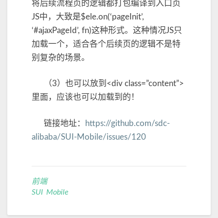
将后续流程页的逻辑都打包编译到入口页
JS中，大致是$ele.on(‘pageInit’,
‘#ajaxPageId’, fn)这种形式。这种情况JS只
加载一个，适合各个后续页的逻辑不是特
别复杂的场景。
（3）也可以放到<div class=”content”>
里面，应该也可以加载到的！
链接地址：
https://github.com/sdc-
alibaba/SUI-Mobile/issues/120
前端
SUI Mobile