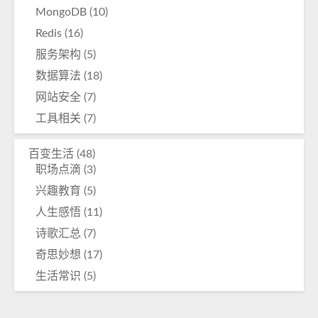
MongoDB
(10)
Redis
(16)
服务架构
(5)
数据算法
(18)
网站安全
(7)
工具相关
(7)
百变生活
(48)
职场点滴
(3)
兴趣教育
(5)
人生感悟
(11)
诗歌汇总
(7)
奇思妙想
(17)
生活常识
(5)