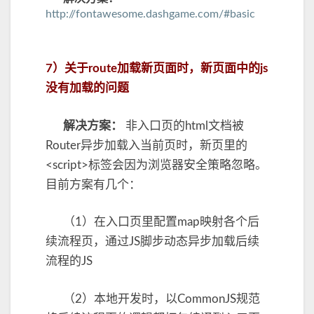
http://fontawesome.dashgame.com/#basic
7）关于route加载新页面时，新页面中的js
没有加载的问题
解决方案：
非入口页的html文档被
Router异步加载入当前页时，新页里的
<script>标签会因为浏览器安全策略忽略。
目前方案有几个：
（1）在入口页里配置map映射各个后
续流程页，通过JS脚步动态异步加载后续
流程的JS
（2）本地开发时，以CommonJS规范