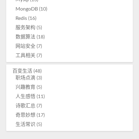
MongoDB
(10)
Redis
(16)
服务架构
(5)
数据算法
(18)
网站安全
(7)
工具相关
(7)
百变生活
(48)
职场点滴
(3)
兴趣教育
(5)
人生感悟
(11)
诗歌汇总
(7)
奇思妙想
(17)
生活常识
(5)