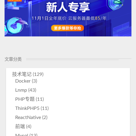
文章分类
技术笔记
(129)
Docker
(3)
Lnmp
(43)
PHP专题
(11)
ThinkPHP5
(11)
ReactNative
(2)
前端
(4)
Mysql
(13)