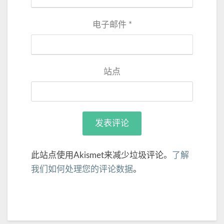
电子邮件
*
站点
此站点使用Akismet来减少垃圾评论。
了解
我们如何处理您的评论数据
。