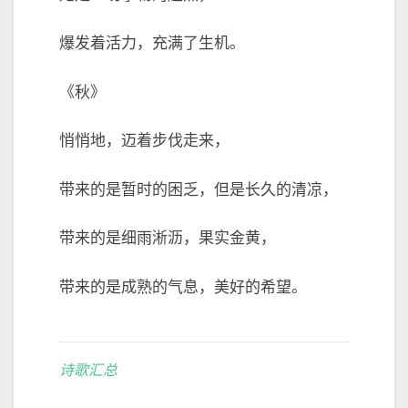
爆发着活力，充满了生机。
《秋》
悄悄地，迈着步伐走来，
带来的是暂时的困乏，但是长久的清凉，
带来的是细雨淅沥，果实金黄，
带来的是成熟的气息，美好的希望。
诗歌汇总