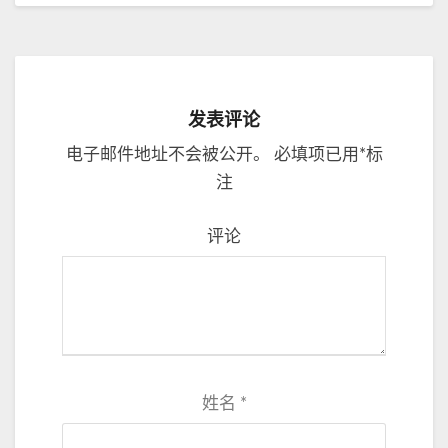
发表评论
电子邮件地址不会被公开。
必填项已用
*
标
注
评论
姓名
*