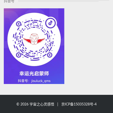
抖音号
© 2026 宇宙之心灵感悟 |
京ICP备15035328号-4