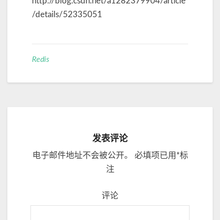
http://blog.csdn.net/a1282379904/article
/details/52335051
Redis
发表评论
电子邮件地址不会被公开。
必填项已用
*
标
注
评论