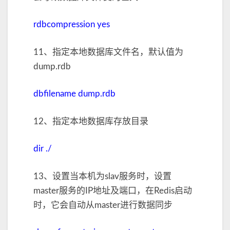
rdbcompression yes
11、指定本地数据库文件名，默认值为
dump.rdb
dbfilename dump.rdb
12、指定本地数据库存放目录
dir ./
13、设置当本机为slav服务时，设置
master服务的IP地址及端口，在Redis启动
时，它会自动从master进行数据同步