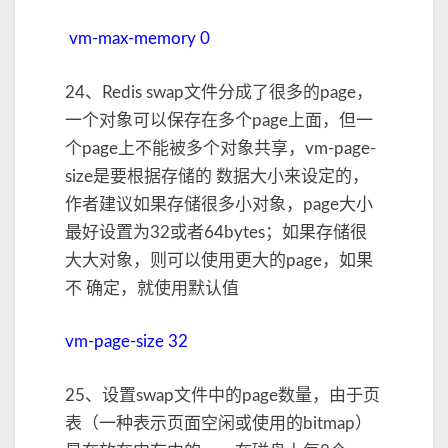
vm-max-memory 0
24、Redis swap文件分成了很多的page，
一个对象可以保存在多个page上面，但一
个page上不能被多个对象共享，vm-page-
size是要根据存储的 数据大小来设定的，
作者建议如果存储很多小对象，page大小
最好设置为32或者64bytes；如果存储很
大大对象，则可以使用更大的page，如果
不 确定，就使用默认值
vm-page-size 32
25、设置swap文件中的page数量，由于页
表（一种表示页面空闲或使用的bitmap）