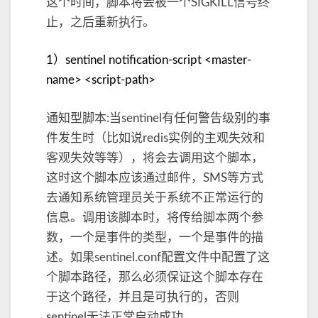
这个时间，脚本将会被一个SIGKILL信号终
止，之后重新执行。
1）sentinel notification-script <master-
name> <script-path>
通知型脚本:当sentinel有任何警告级别的事
件发生时（比如说redis实例的主观失效和
客观失效等等），将会去调用这个脚本，
这时这个脚本应该通过邮件，SMS等方式
去通知系统管理员关于系统不正常运行的
信息。调用该脚本时，将传给脚本两个参
数，一个是事件的类型，一个是事件的描
述。如果sentinel.conf配置文件中配置了这
个脚本路径，那么必须保证这个脚本存在
于这个路径，并且是可执行的，否则
sentinel无法正常启动成功。