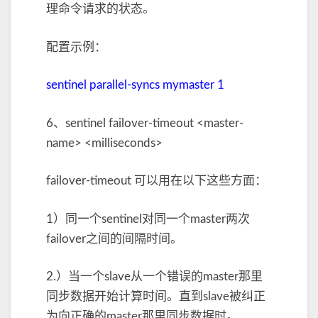
理命令请求的状态。
配置示例：
sentinel parallel-syncs mymaster 1
6、sentinel failover-timeout <master-
name> <milliseconds>
failover-timeout 可以用在以下这些方面：
1）同一个sentinel对同一个master两次
failover之间的间隔时间。
2.）当一个slave从一个错误的master那里
同步数据开始计算时间。直到slave被纠正
为向正确的master那里同步数据时。