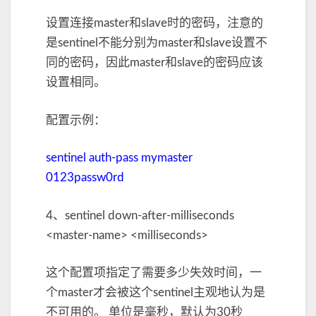
设置连接master和slave时的密码，注意的
是sentinel不能分别为master和slave设置不
同的密码，因此master和slave的密码应该
设置相同。
配置示例：
sentinel auth-pass mymaster
0123passw0rd
4、sentinel down-after-milliseconds
<master-name> <milliseconds>
这个配置项指定了需要多少失效时间，一
个master才会被这个sentinel主观地认为是
不可用的。 单位是毫秒，默认为30秒