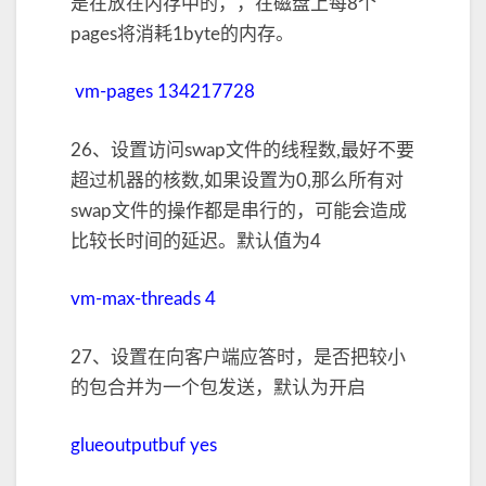
是在放在内存中的，，在磁盘上每8个
pages将消耗1byte的内存。
vm-pages 134217728
26、设置访问swap文件的线程数,最好不要
超过机器的核数,如果设置为0,那么所有对
swap文件的操作都是串行的，可能会造成
比较长时间的延迟。默认值为4
vm-max-threads 4
27、设置在向客户端应答时，是否把较小
的包合并为一个包发送，默认为开启
glueoutputbuf yes