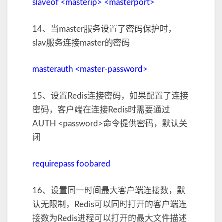
slaveof <masterip> <masterport>
14、当master服务设置了密码保护时，
slav服务连接master的密码
masterauth <master-password>
15、设置Redis连接密码，如果配置了连接
密码，客户端在连接Redis时需要通过
AUTH <password>命令提供密码，默认关
闭
requirepass foobared
16、设置同一时间最大客户端连接数，默
认无限制，Redis可以同时打开的客户端连
接数为Redis进程可以打开的最大文件描述