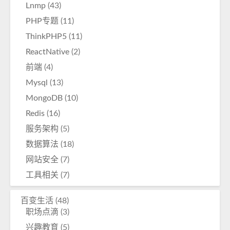
Lnmp
(43)
PHP专题
(11)
ThinkPHP5
(11)
ReactNative
(2)
前端
(4)
Mysql
(13)
MongoDB
(10)
Redis
(16)
服务架构
(5)
数据算法
(18)
网站安全
(7)
工具相关
(7)
百变生活
(48)
职场点滴
(3)
兴趣教育
(5)