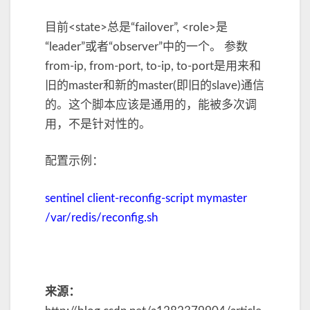
目前<state>总是“failover”, <role>是
“leader”或者“observer”中的一个。 参数
from-ip, from-port, to-ip, to-port是用来和
旧的master和新的master(即旧的slave)通信
的。这个脚本应该是通用的，能被多次调
用，不是针对性的。
配置示例：
sentinel client-reconfig-script mymaster
/var/redis/reconfig.sh
来源：