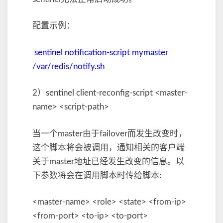
配置示例：
sentinel notification-script mymaster
/var/redis/notify.sh
2）sentinel client-reconfig-script <master-
name> <script-path>
当一个master由于failover而发生改变时，
这个脚本将会被调用，通知相关的客户端
关于master地址已经发生改变的信息。以
下参数将会在调用脚本时传给脚本:
<master-name> <role> <state> <from-ip>
<from-port> <to-ip> <to-port>