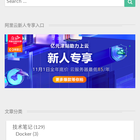
for:
阿里云新人专享入口
文章分类
技术笔记
(129)
Docker
(3)