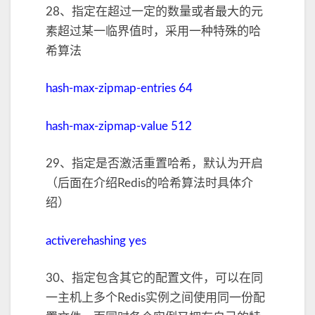
28、指定在超过一定的数量或者最大的元
素超过某一临界值时，采用一种特殊的哈
希算法
hash-max-zipmap-entries 64
hash-max-zipmap-value 512
29、指定是否激活重置哈希，默认为开启
（后面在介绍Redis的哈希算法时具体介
绍）
activerehashing yes
30、指定包含其它的配置文件，可以在同
一主机上多个Redis实例之间使用同一份配