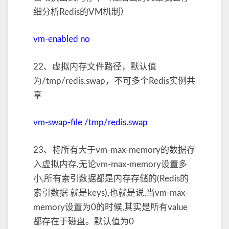
细分析Redis的VM机制）
vm-enabled no
22、虚拟内存文件路径，默认值
为/tmp/redis.swap，不可多个Redis实例共
享
vm-swap-file /tmp/redis.swap
23、将所有大于vm-max-memory的数据存
入虚拟内存,无论vm-max-memory设置多
小,所有索引数据都是内存存储的(Redis的
索引数据 就是keys),也就是说,当vm-max-
memory设置为0的时候,其实是所有value
都存在于磁盘。默认值为0