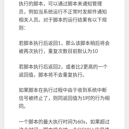
执行的脚本，可以通过脚本来通知管理
员，例如当系统运行不正常时发邮件通知
相关人员。对于脚本的运行结果有以下规
则：
若脚本执行后返回1，那么该脚本稍后将会
被再次执行，重复次数目前默认为10
若脚本执行后返回2，或者比2更高的一个
返回值，脚本将不会重复执行。
如果脚本在执行过程中由于收到系统中断
信号被终止了，则同返回值为1时的行为相
同。
一个脚本的最大执行时间为60s，如果超过