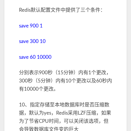
Redis默认配置文件中提供了三个条件：
save 900 1
save 300 10
save 60 10000
分别表示900秒（15分钟）内有1个更改，
300秒（5分钟）内有10个更改以及60秒内
有10000个更改。
10、指定存储至本地数据库时是否压缩数
据，默认为yes，Redis采用LZF压缩，如果
为了节省CPU时间，可以关闭该选项，但
会导致数据库文件变的巨大