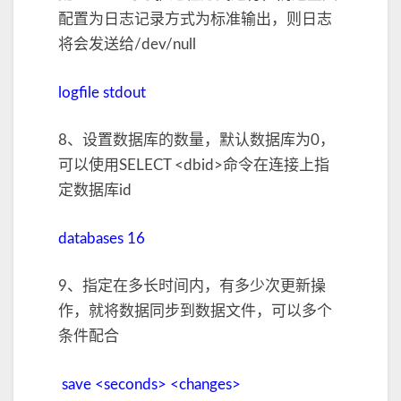
配置为日志记录方式为标准输出，则日志
将会发送给/dev/null
logfile stdout
8、设置数据库的数量，默认数据库为0，
可以使用SELECT <dbid>命令在连接上指
定数据库id
databases 16
9、指定在多长时间内，有多少次更新操
作，就将数据同步到数据文件，可以多个
条件配合
save <seconds> <changes>