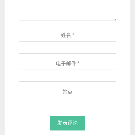
姓名
*
电子邮件
*
站点