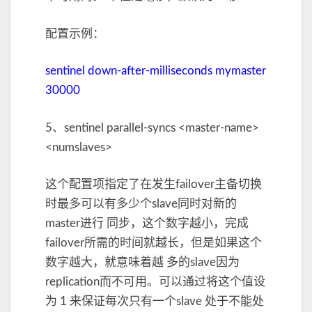
配置示例：
sentinel down-after-milliseconds mymaster
30000
5、sentinel parallel-syncs <master-name>
<numslaves>
这个配置项指定了在发生failover主备切换
时最多可以有多少个slave同时对新的
master进行 同步，这个数字越小，完成
failover所需的时间就越长，但是如果这个
数字越大，就意味着越 多的slave因为
replication而不可用。可以通过将这个值设
为 1 来保证每次只有一个slave 处于不能处