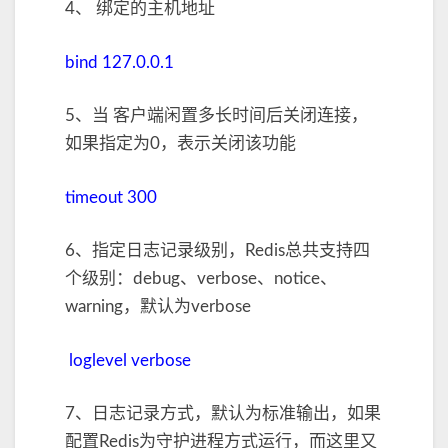
4、 绑定的主机地址
bind 127.0.0.1
5、当 客户端闲置多长时间后关闭连接，
如果指定为0，表示关闭该功能
timeout 300
6、指定日志记录级别，Redis总共支持四
个级别：debug、verbose、notice、
warning，默认为verbose
loglevel verbose
7、日志记录方式，默认为标准输出，如果
配置Redis为守护进程方式运行，而这里又