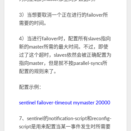
3）当想要取消一个正在进行的failover所
需要的时间。
4）当进行failover时，配置所有slaves指向
新的master所需的最大时间。不过，即使
过了这个超时，slaves依然会被正确配置为
指向master，但是就不按parallel-syncs所
配置的规则来了。
配置示例：
sentinel failover-timeout mymaster 20000
7、sentinel的notification-script和reconfig-
script是用来配置当某一事件发生时所需要