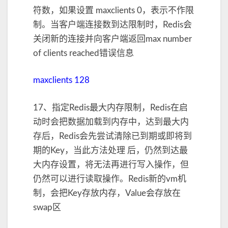
符数，如果设置 maxclients 0，表示不作限
制。当客户端连接数到达限制时，Redis会
关闭新的连接并向客户端返回max number
of clients reached错误信息
maxclients 128
17、指定Redis最大内存限制，Redis在启
动时会把数据加载到内存中，达到最大内
存后，Redis会先尝试清除已到期或即将到
期的Key，当此方法处理 后，仍然到达最
大内存设置，将无法再进行写入操作，但
仍然可以进行读取操作。Redis新的vm机
制，会把Key存放内存，Value会存放在
swap区