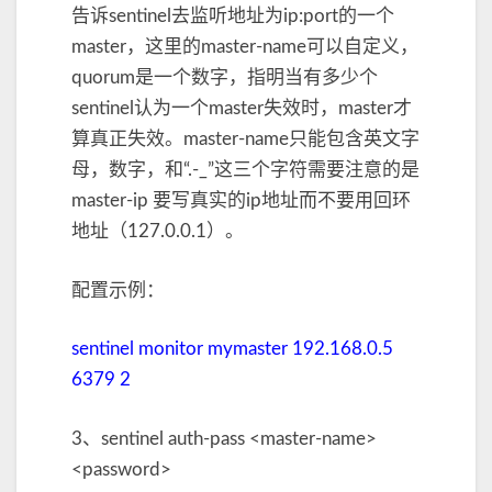
告诉sentinel去监听地址为ip:port的一个
master，这里的master-name可以自定义，
quorum是一个数字，指明当有多少个
sentinel认为一个master失效时，master才
算真正失效。master-name只能包含英文字
母，数字，和“.-_”这三个字符需要注意的是
master-ip 要写真实的ip地址而不要用回环
地址（127.0.0.1）。
配置示例：
sentinel monitor mymaster 192.168.0.5
6379 2
3、sentinel auth-pass <master-name>
<password>