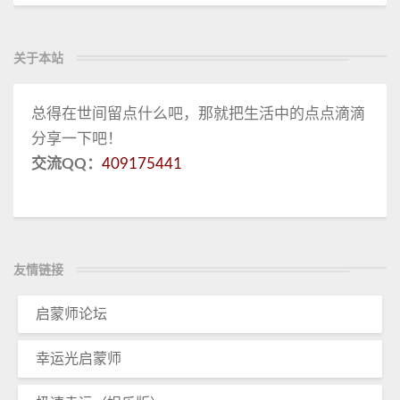
关于本站
总得在世间留点什么吧，那就把生活中的点点滴滴
分享一下吧！
交流QQ：
409175441
友情链接
启蒙师论坛
幸运光启蒙师