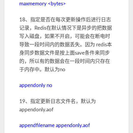
maxmemory <bytes>
18、指定是否在每次更新操作后进行日志
记录，Redis在默认情况下是异步的把数据
写入磁盘，如果不开启，可能会在断电时
导致一段时间内的数据丢失。因为 redis本
身同步数据文件是按上面save条件来同步
的，所以有的数据会在一段时间内只存在
于内存中。默认为no
appendonly no
19、指定更新日志文件名，默认为
appendonly.aof
appendfilename appendonly.aof