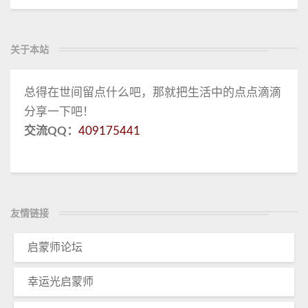
关于本站
总得在世间留点什么吧，那就把生活中的点点滴滴
分享一下吧！
交流QQ：
409175441
友情链接
启蒙师论坛
幸运光启蒙师