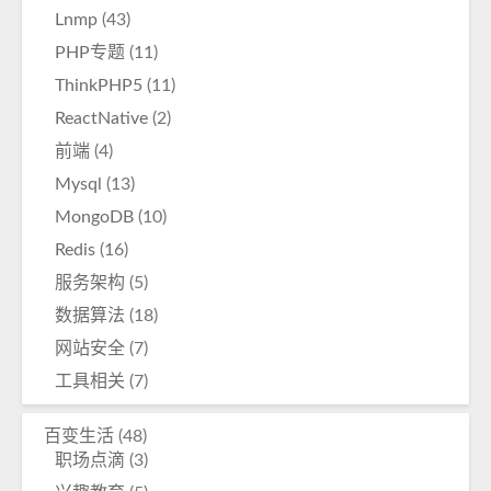
Lnmp
(43)
PHP专题
(11)
ThinkPHP5
(11)
ReactNative
(2)
前端
(4)
Mysql
(13)
MongoDB
(10)
Redis
(16)
服务架构
(5)
数据算法
(18)
网站安全
(7)
工具相关
(7)
百变生活
(48)
职场点滴
(3)