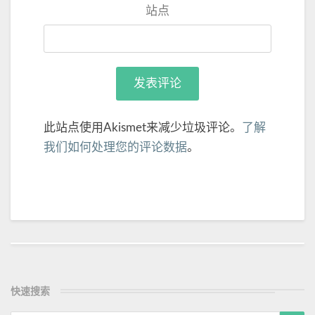
站点
此站点使用Akismet来减少垃圾评论。
了解
我们如何处理您的评论数据
。
Post
navigation
快速搜索