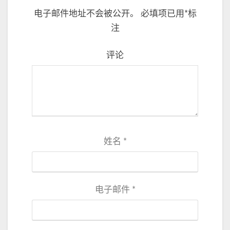
电子邮件地址不会被公开。
必填项已用
*
标
注
评论
姓名
*
电子邮件
*