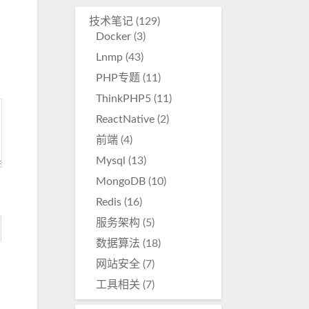
降
技术笔记
(129)
低
Docker
(3)
音
Lnmp
(43)
量。
PHP专题
(11)
ThinkPHP5
(11)
ReactNative
(2)
前端
(4)
Mysql
(13)
MongoDB
(10)
Redis
(16)
服务架构
(5)
数据算法
(18)
网站安全
(7)
工具相关
(7)