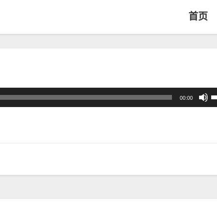
首页
00:00
上