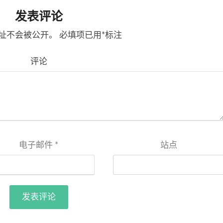
发表评论
址不会被公开。
必填项已用
*
标注
评论
电子邮件
*
站点