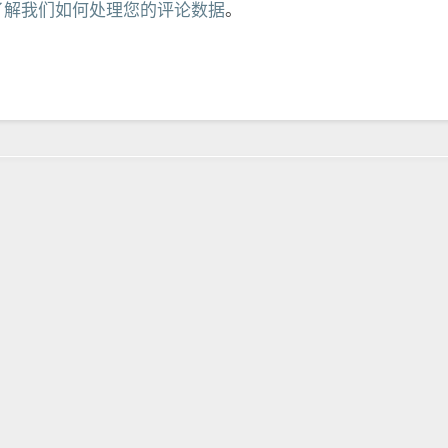
了解我们如何处理您的评论数据
。