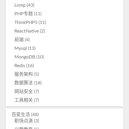
Lnmp
(43)
PHP专题
(11)
ThinkPHP5
(11)
ReactNative
(2)
前端
(4)
Mysql
(13)
MongoDB
(10)
Redis
(16)
服务架构
(5)
数据算法
(18)
网站安全
(7)
工具相关
(7)
百变生活
(48)
职场点滴
(3)