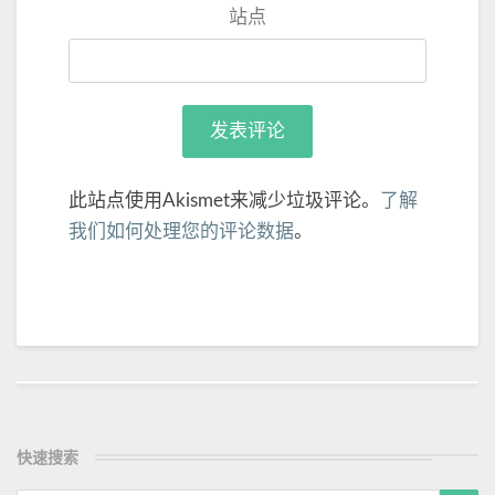
站点
此站点使用Akismet来减少垃圾评论。
了解
我们如何处理您的评论数据
。
Post
navigation
快速搜索