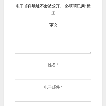
电子邮件地址不会被公开。
必填项已用
*
标
注
评论
姓名
*
电子邮件
*