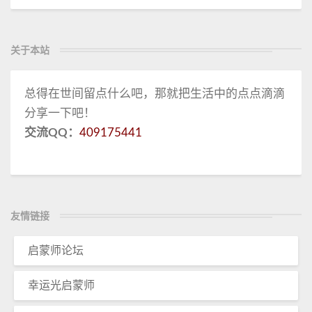
关于本站
总得在世间留点什么吧，那就把生活中的点点滴滴
分享一下吧！
交流QQ：
409175441
友情链接
启蒙师论坛
幸运光启蒙师