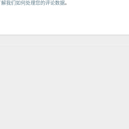
了解我们如何处理您的评论数据
。