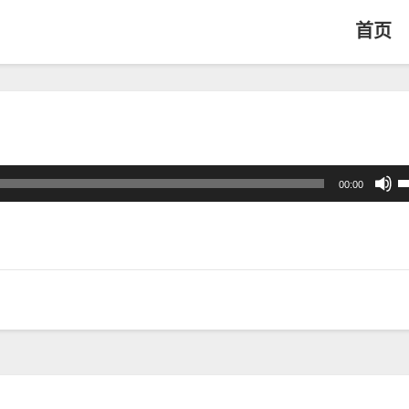
首页
00:00
上