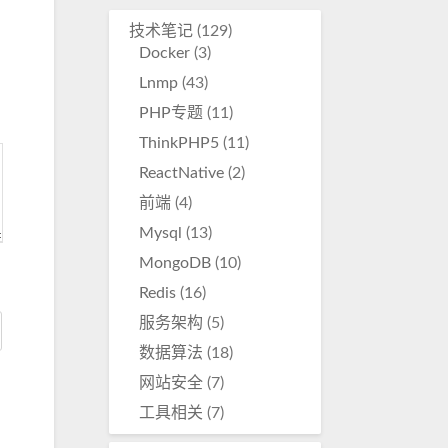
降
技术笔记
(129)
低
Docker
(3)
音
Lnmp
(43)
量。
PHP专题
(11)
ThinkPHP5
(11)
ReactNative
(2)
前端
(4)
Mysql
(13)
MongoDB
(10)
Redis
(16)
服务架构
(5)
数据算法
(18)
网站安全
(7)
工具相关
(7)