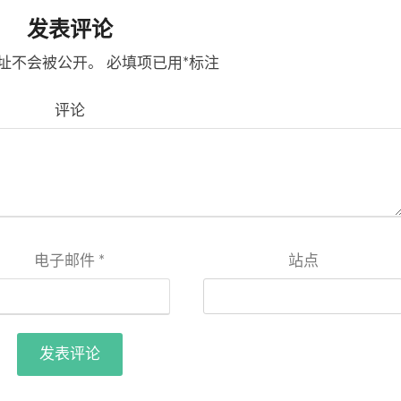
发表评论
址不会被公开。
必填项已用
*
标注
评论
电子邮件
*
站点