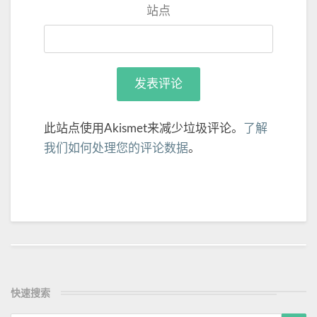
站点
此站点使用Akismet来减少垃圾评论。
了解
我们如何处理您的评论数据
。
Post
navigation
快速搜索