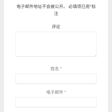
电子邮件地址不会被公开。
必填项已用
*
标
注
评论
姓名
*
电子邮件
*