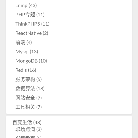
Lnmp
(43)
PHP专题
(11)
ThinkPHP5
(11)
ReactNative
(2)
前端
(4)
Mysql
(13)
MongoDB
(10)
Redis
(16)
服务架构
(5)
数据算法
(18)
网站安全
(7)
工具相关
(7)
百变生活
(48)
职场点滴
(3)