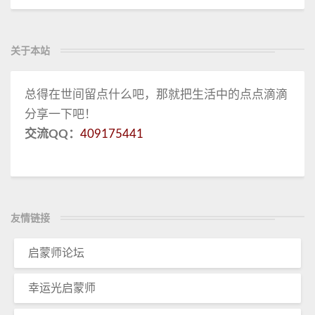
关于本站
总得在世间留点什么吧，那就把生活中的点点滴滴
分享一下吧！
交流QQ：
409175441
友情链接
启蒙师论坛
幸运光启蒙师