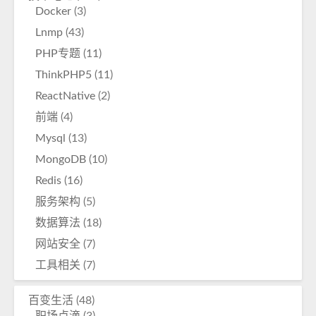
Docker
(3)
Lnmp
(43)
PHP专题
(11)
ThinkPHP5
(11)
ReactNative
(2)
前端
(4)
Mysql
(13)
MongoDB
(10)
Redis
(16)
服务架构
(5)
数据算法
(18)
网站安全
(7)
工具相关
(7)
百变生活
(48)