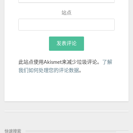
站点
此站点使用Akismet来减少垃圾评论。
了解
我们如何处理您的评论数据
。
Post
navigation
快速搜索