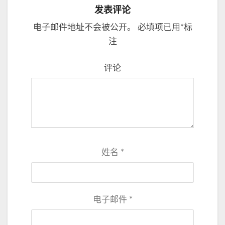
发表评论
电子邮件地址不会被公开。
必填项已用
*
标
注
评论
姓名
*
电子邮件
*