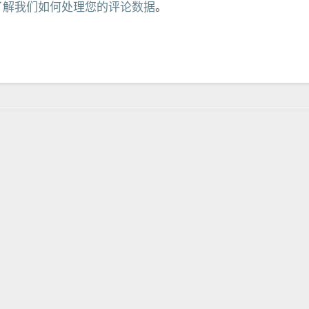
了解我们如何处理您的评论数据
。