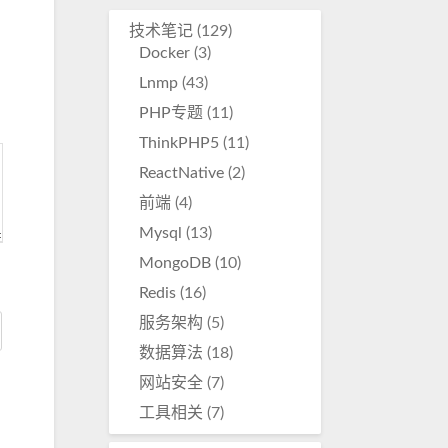
降
技术笔记
(129)
低
Docker
(3)
音
Lnmp
(43)
量。
PHP专题
(11)
ThinkPHP5
(11)
ReactNative
(2)
前端
(4)
Mysql
(13)
MongoDB
(10)
Redis
(16)
服务架构
(5)
数据算法
(18)
网站安全
(7)
工具相关
(7)