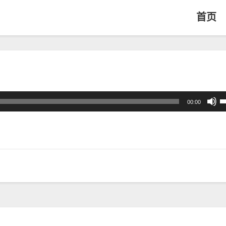
首页
00:00
上