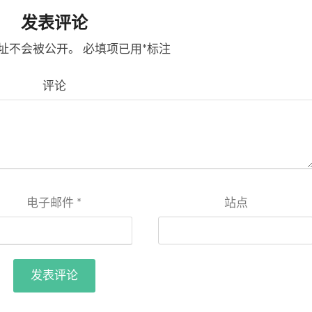
发表评论
址不会被公开。
必填项已用
*
标注
评论
电子邮件
*
站点