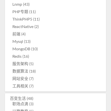
Lnmp
(43)
PHP专题
(11)
ThinkPHP5
(11)
ReactNative
(2)
前端
(4)
Mysql
(13)
MongoDB
(10)
Redis
(16)
服务架构
(5)
数据算法
(18)
网站安全
(7)
工具相关
(7)
百变生活
(48)
职场点滴
(3)