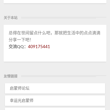
关于本站
总得在世间留点什么吧，那就把生活中的点点滴滴
分享一下吧！
交流QQ：
409175441
友情链接
启蒙师论坛
幸运光启蒙师