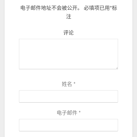
电子邮件地址不会被公开。
必填项已用
*
标
注
评论
姓名
*
电子邮件
*