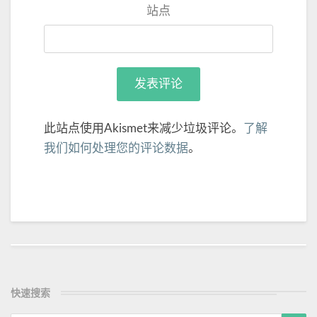
站点
此站点使用Akismet来减少垃圾评论。
了解
我们如何处理您的评论数据
。
Post
navigation
快速搜索