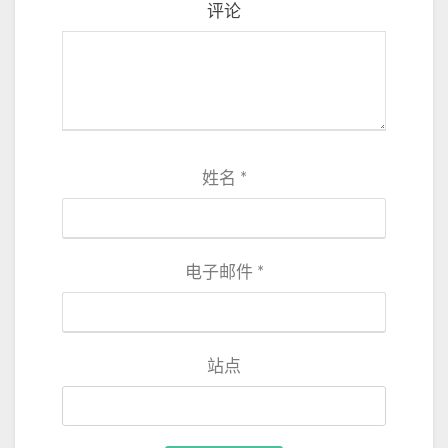
评论
姓名
*
电子邮件
*
站点