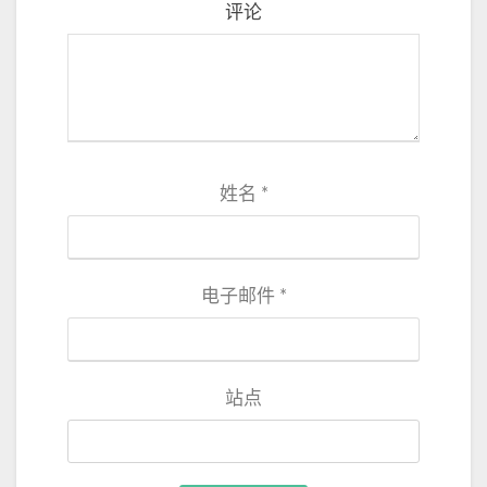
评论
姓名
*
电子邮件
*
站点