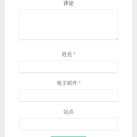
评论
姓名
*
电子邮件
*
站点