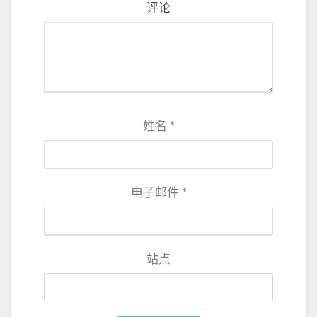
评论
姓名
*
电子邮件
*
站点