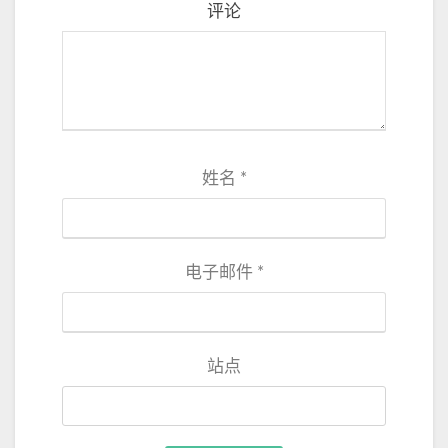
评论
姓名
*
电子邮件
*
站点